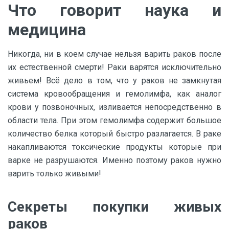
Что говорит наука и
медицина
Никогда, ни в коем случае нельзя варить раков после
их естественной смерти! Раки варятся исключительно
живьем! Всё дело в том, что у раков не замкнутая
система кровообращения и гемолимфа, как аналог
крови у позвоночных, изливается непосредственно в
области тела. При этом гемолимфа содержит большое
количество белка который быстро разлагается. В раке
накапливаются токсические продукты которые при
варке не разрушаются. Именно поэтому раков нужно
варить только живыми!
Секреты покупки живых
раков