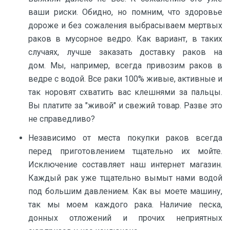
ваши риски. Обидно, но помним, что здоровье
дороже и без сожаления выбрасываем мертвых
раков в мусорное ведро. Как вариант, в таких
случаях, лучше заказать доставку раков на
дом. Мы, например, всегда привозим раков в
ведре с водой. Все раки 100% живые, активные и
так норовят схватить вас клешнями за пальцы.
Вы платите за "живой" и свежий товар. Разве это
не справедливо?
Независимо от места покупки раков всегда
перед приготовлением тщательно их мойте.
Исключение составляет наш интернет магазин.
Каждый рак уже тщательно вымыт нами водой
под большим давлением. Как вы моете машину,
так мы моем каждого рака. Наличие песка,
донных отложений и прочих неприятных