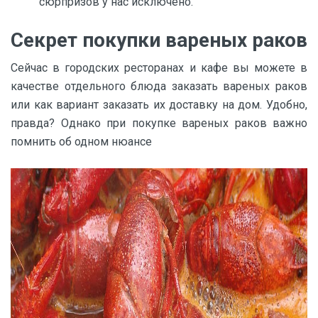
сюрпризов у нас исключено.
Секрет покупки вареных раков
Сейчас в городских ресторанах и кафе вы можете в
качестве отдельного блюда заказать вареных раков
или как вариант заказать их доставку на дом. Удобно,
правда? Однако при покупке вареных раков важно
помнить об одном нюансе