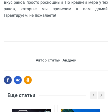
вкус раков просто роскошный. По крайней мере у тех
раков, которые мы привезем к вам домой.
Гарантируем, не пожалеете!
Автор статьи:
Андрей
Еще статьи