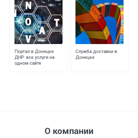
Портал в Донецке
Служба доставки в
ДНР: все услуги на
Донецке
одном сайте
О компании