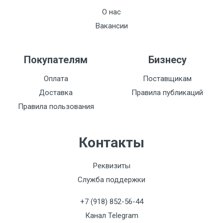
О нас
Вакансии
Покупателям
Бизнесу
Оплата
Поставщикам
Доставка
Правила публикаций
Правила пользования
Контакты
Реквизиты
Служба поддержки
+7 (918) 852-56-44
Канал Telegram