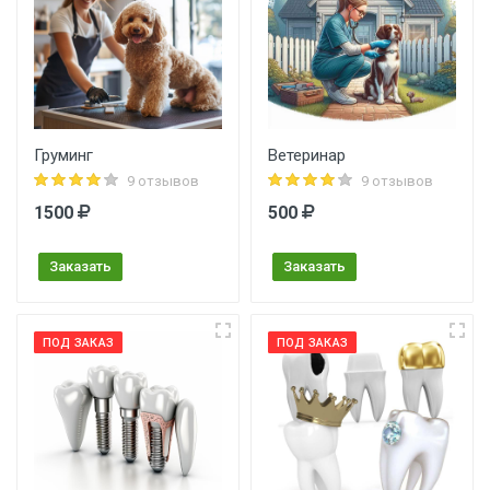
Груминг
Ветеринар
9 отзывов
9 отзывов
1500
500
Заказать
Заказать
ПОД ЗАКАЗ
ПОД ЗАКАЗ