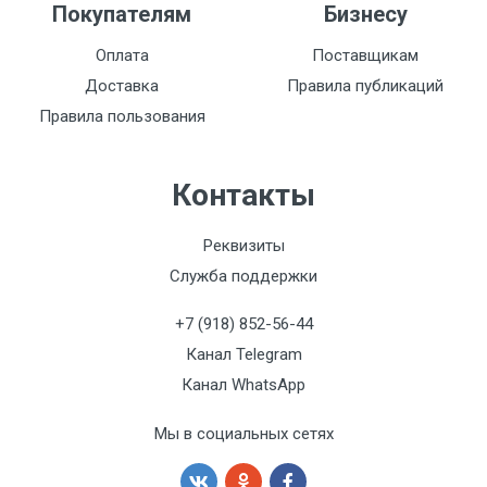
Покупателям
Бизнесу
Оплата
Поставщикам
Доставка
Правила публикаций
Правила пользования
Контакты
Реквизиты
Служба поддержки
+7 (918) 852-56-44
Канал Telegram
Канал WhatsApp
Мы в социальных сетях