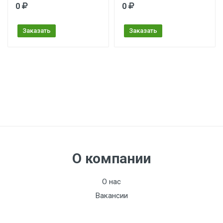
0
0
Заказать
Заказать
О компании
О нас
Вакансии