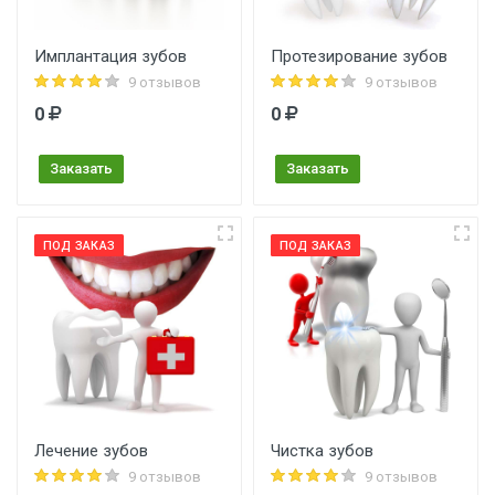
Имплантация зубов
Протезирование зубов
9 отзывов
9 отзывов
0
0
Заказать
Заказать
ПОД ЗАКАЗ
ПОД ЗАКАЗ
Лечение зубов
Чистка зубов
9 отзывов
9 отзывов