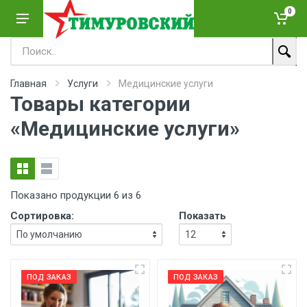
0
Главная
Услуги
Медицинские услуги
Товары категории
«Медицинские услуги»
Показано продукции 6 из 6
Сортировка:
Показать
ПОД ЗАКАЗ
ПОД ЗАКАЗ