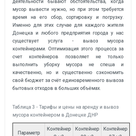
деятельности бывают обстоятельства, когда
мусор вывести нужно, но при этом требуется
время на его сбор, сортировку и погрузку.
Именно для этих случае для каждого жителя
Донецка и любого предприятия города у нас
существует услуга - вывоз мусора
контейнерами. Оптимизация этого процесса за
счет контейнеров позволяет не только
выполнить уборку мусора не спеша и
качественно, но и существенно сэкономить
свой бюджет за счёт единовременного вывоза
бытовых отходов в больших объёмах.
Таблица 3 - Тарифы и цены на аренду и вывоз
мусора контейнером в Донецке ДНР
Контейнер
Контейнер
Контейнер
Параметр