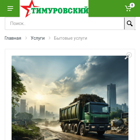
0
Главная
Услуги
Бытовые услуги