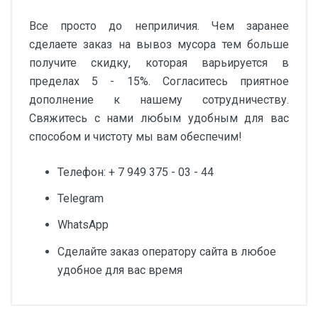
Все просто до неприличия. Чем заранее
сделаете заказ на вывоз мусора тем больше
получите скидку, которая варьируется в
пределах 5 - 15%. Согласитесь приятное
дополнение к нашему сотрудничеству.
Свяжитесь с нами любым удобным для вас
способом и чистоту мы вам обеспечим!
Телефон: + 7 949 375 - 03 - 44
Telegram
WhatsApp
Сделайте заказ оператору сайта в любое
удобное для вас время
Внимание! Отзывы могут оставлять только