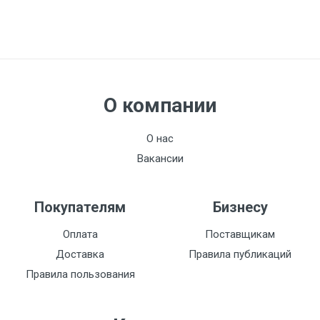
О компании
О нас
Вакансии
Покупателям
Бизнесу
Оплата
Поставщикам
Доставка
Правила публикаций
Правила пользования