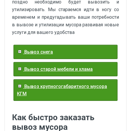
поздно необходимо будет вывозить и
утилизировать. Мы стараемся идти в ногу со
временем и предугадывать ваши потребности
в вывозе и утилизации мусора развивая новые
услуги для вашего удобства
Вывоз снега
Вывоз старой мебели и хлама
Вывоз крупногогабаритного мусора
КГМ
Как быстро заказать
вывоз мусора