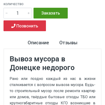
КОЛИЧЕСТВО
Заказать
Позвонить
Описание
Отзывы
Вывоз мусора в
Донецке недорого
Рано или поздно каждый из нас в жизни
сталкивается с вопросом вывоза мусора. Будь-
то строительный мусор после ремонта квартир
или домов, твёрдые бытовые отходы ТБО или
крупногабаритные отходы КГО возникшие в