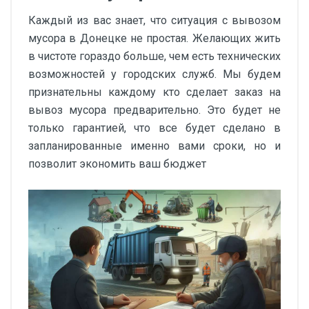
Каждый из вас знает, что ситуация с вывозом
мусора в Донецке не простая. Желающих жить
в чистоте гораздо больше, чем есть технических
возможностей у городских служб. Мы будем
признательны каждому кто сделает заказ на
вывоз мусора предварительно. Это будет не
только гарантией, что все будет сделано в
запланированные именно вами сроки, но и
позволит экономить ваш бюджет