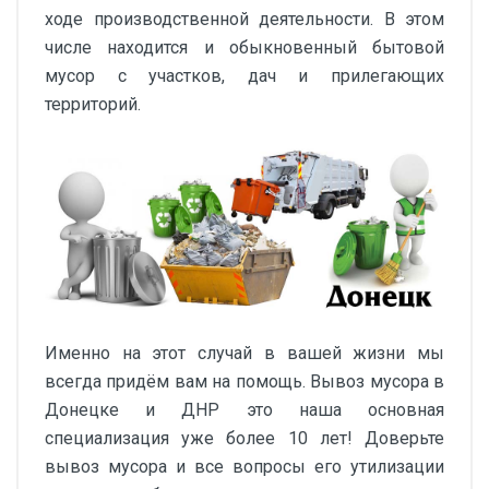
ходе производственной деятельности. В этом
числе находится и обыкновенный бытовой
мусор с участков, дач и прилегающих
территорий.
Именно на этот случай в вашей жизни мы
всегда придём вам на помощь. Вывоз мусора в
Донецке и ДНР это наша основная
специализация уже более 10 лет! Доверьте
вывоз мусора и все вопросы его утилизации