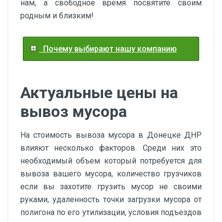
нам, а свободное время посвятите своим
родным и близким!
Почему выбирают нашу компанию
Актуальные цены на
вывоз мусора
На стоимость вывоза мусора в Донецке ДНР
влияют несколько факторов. Среди них это
необходимый объем который потребуется для
вывоза вашего мусора, количество грузчиков
если вы захотите грузить мусор не своими
руками, удаленность точки загрузки мусора от
полигона по его утилизации, условия подъездов