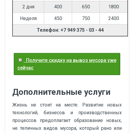
2 дня
400
650
1800
Неделя
450
750
2400
Телефон: +7 949 375 - 03 - 44
Получите скидку на вывоз мусора уже
сейчас
Дополнительные услуги
Жизнь не стоит на месте. Развитие новых
технологий, бизнесов и производственных
процессов предоплагает образование новых,
не тепичных видов мусора, который рано или