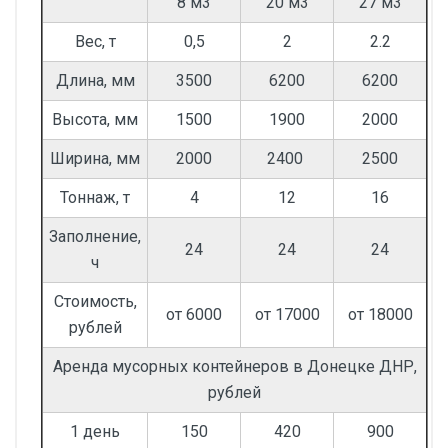
8 м3
20 м3
27 м3
Вес, т
0,5
2
2.2
Длина, мм
3500
6200
6200
Высота, мм
1500
1900
2000
Ширина, мм
2000
2400
2500
Тоннаж, т
4
12
16
Заполнение,
24
24
24
ч
Стоимость,
от 6000
от 17000
от 18000
рублей
Аренда мусорных контейнеров в Донецке ДНР,
рублей
1 день
150
420
900