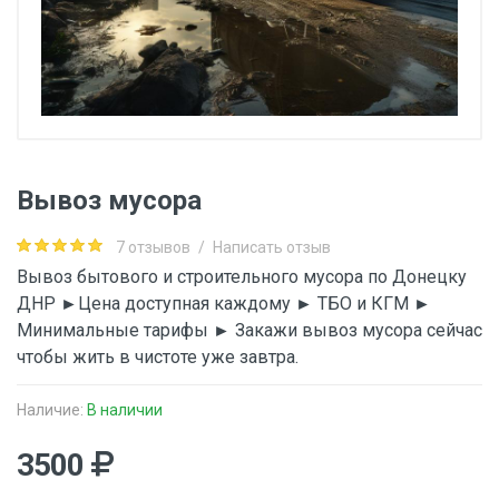
Вывоз мусора
7 отзывов
/
Написать отзыв
Вывоз бытового и строительного мусора по Донецку
ДНР ►Цена доступная каждому ► ТБО и КГМ ►
Минимальные тарифы ► Закажи вывоз мусора сейчас
чтобы жить в чистоте уже завтра.
Наличие:
В наличии
3500