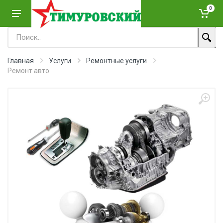
0
Главная
Услуги
Ремонтные услуги
Ремонт авто