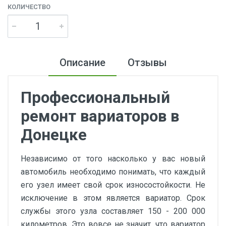
КОЛИЧЕСТВО
Описание
Отзывы
Профессиональный
ремонт вариаторов в
Донецке
Независимо от того насколько у вас новый
автомобиль необходимо понимать, что каждый
его узел имеет свой срок износостойкости. Не
исключение в этом является вариатор. Срок
службы этого узла составляет 150 - 200 000
километров. Это вовсе не значит, что вариатор