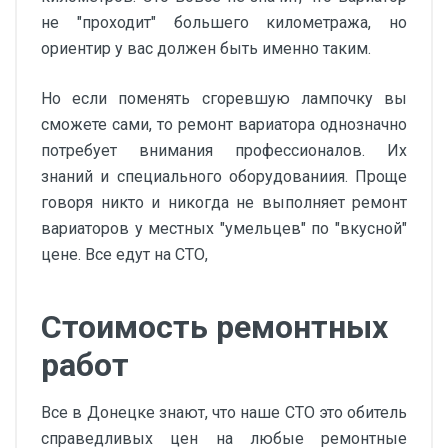
не "проходит" большего километража, но
ориентир у вас должен быть именно таким.
Но если поменять сгоревшую лампочку вы
сможете сами, то ремонт вариатора однозначно
потребует внимания профессионалов. Их
знаний и специального оборудованиия. Проще
говоря никто и никогда не выполняет ремонт
вариаторов у местных "умельцев" по "вкусной"
цене. Все едут на СТО,
Стоимость ремонтных
работ
Все в Донецке знают, что наше СТО это обитель
справедливых цен на любые ремонтные