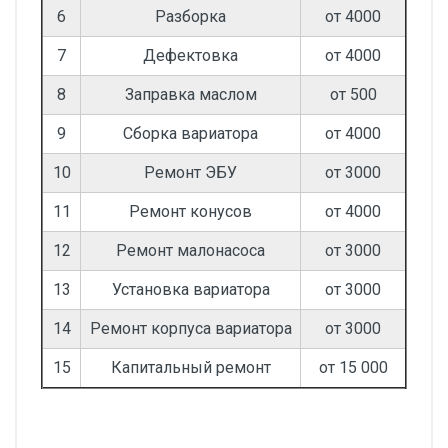
6
Разборка
от 4000
7
Дефектовка
от 4000
8
Заправка маслом
от 500
9
Сборка вариатора
от 4000
10
Ремонт ЭБУ
от 3000
11
Ремонт конусов
от 4000
12
Ремонт малонасоса
от 3000
13
Установка вариатора
от 3000
14
Ремонт корпуса вариатора
от 3000
15
Капитальный ремонт
от 15 000