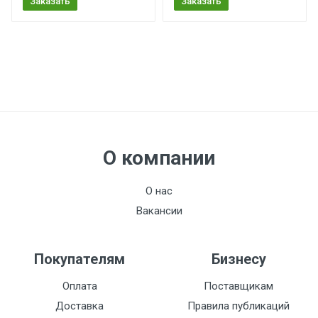
Заказать
Заказать
О компании
О нас
Вакансии
Покупателям
Бизнесу
Оплата
Поставщикам
Доставка
Правила публикаций