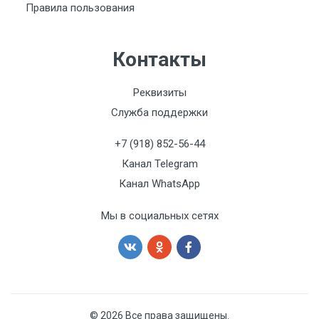
Правила пользования
Контакты
Реквизиты
Служба поддержки
+7 (918) 852-56-44
Канал Telegram
Канал WhatsApp
Мы в социальных сетях
© 2026 Все права защищены.