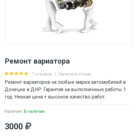
Ремонт вариатора
7 отзывов
/
Написать отзыв
Ремонт вариаторов на любые марки автомобилей в
Донецке и ДНР. Гарантия на выполненные работы 1
год. Низкая цена + высокое качество работ.
Наличие:
В наличии
3000