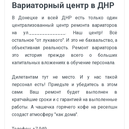
Вариаторный центр в ДНР
В Донецке и всей ДНР есть только один
централизованный центр ремонта вариаторов
на ул.______________. Наш центр! Всё
остальное "от лукавого". И это не бахвальство, а
объективная реальность. Ремонт вариаторов
это история прежде всего о больших
капитальных вложениях в обучение персонала.
Дилетантам тут не место. И у нас такой
персонал есть! Приедьте и убедитесь в этом
сами. Ваш ремонт будет выполнен в
кратчайшие сроки и с гарантией на выполенные
работы. А чашечка горячего кофе на ресепшн
создаст атмосферу "как дома".
Телефон: +7 949